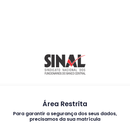
Área Restrita
Para garantir a segurança dos seus dados,
precisamos da sua matrícula