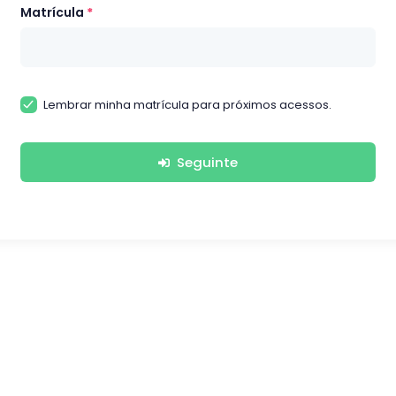
Matrícula
Lembrar minha matrícula para próximos acessos.
Seguinte